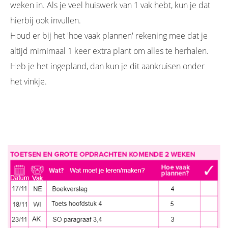
weken in. Als je veel huiswerk van 1 vak hebt, kun je dat
hierbij ook invullen.
Houd er bij het 'hoe vaak plannen' rekening mee dat je
altijd mimimaal 1 keer extra plant om alles te herhalen.
Heb je het ingepland, dan kun je dit aankruisen onder
het vinkje.