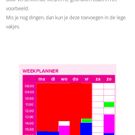
voorbeeld.
Mis je nog dingen, dan kun je deze toevoegen in de lege
vakjes.