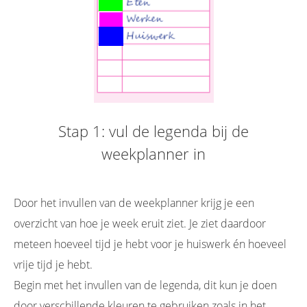
Stap 1: vul de legenda bij de
weekplanner in
Door het invullen van de weekplanner krijg je een
overzicht van hoe je week eruit ziet. Je ziet daardoor
meteen hoeveel tijd je hebt voor je huiswerk én hoeveel
vrije tijd je hebt.
Begin met het invullen van de legenda, dit kun je doen
door verschillende kleuren te gebruiken zoals in het