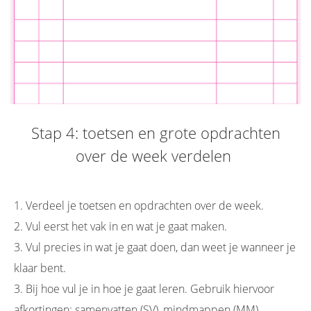
Stap 4: toetsen en grote opdrachten
over de week verdelen
1. Verdeel je toetsen en opdrachten over de week.
2. Vul eerst het vak in en wat je gaat maken.
3. Vul precies in wat je gaat doen, dan weet je wanneer je
klaar bent.
3. Bij hoe vul je in hoe je gaat leren. Gebruik hiervoor
afkortingen: samenvatten (SV), mindmappen (MM),