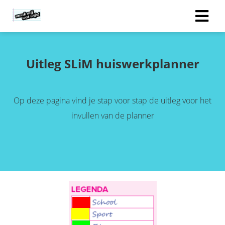
Uitleg SLiM huiswerkplanner
Op deze pagina vind je stap voor stap de uitleg voor het
invullen van de planner