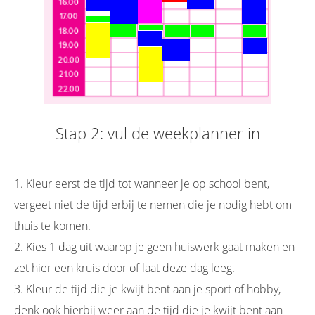
Stap 2: vul de weekplanner in
1. Kleur eerst de tijd tot wanneer je op school bent,
vergeet niet de tijd erbij te nemen die je nodig hebt om
thuis te komen.
2. Kies 1 dag uit waarop je geen huiswerk gaat maken en
zet hier een kruis door of laat deze dag leeg.
3. Kleur de tijd die je kwijt bent aan je sport of hobby,
denk ook hierbij weer aan de tijd die je kwijt bent aan