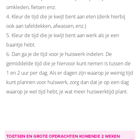
omkleden, fietsen enz.
4. Kleur de tijd die je kwijt bent aan eten (denk hierbij
ook aan tafeldekken, afwassen, enz.)
5. Kleur de tijd die je kwijt bent aan werk als je een
baantje hebt.
6. Dan ga je de tijd voor je huiswerk indelen. De
gemiddelde tijd die je hiervoor kunt nemen is tussen de
1 en 2 uur per dag. Als er dagen zijn waarop je weinig tijd
kunt plannen voor huiswerk, zorg dan dat je op een dag
waarop je wel tijd hebt, je wat meer huiswerktijd plant.