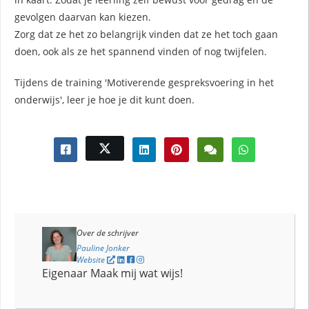
gevolgen daarvan kan kiezen.
Zorg dat ze het zo belangrijk vinden dat ze het toch gaan
doen, ook als ze het spannend vinden of nog twijfelen.
Tijdens de training 'Motiverende gespreksvoering in het
onderwijs', leer je hoe je dit kunt doen.
Over de schrijver
Pauline Jonker
Website
Eigenaar Maak mij wat wijs!