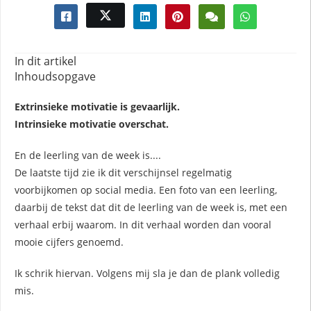
In dit artikel
Inhoudsopgave
Extrinsieke motivatie is gevaarlijk.
Intrinsieke motivatie overschat.
En de leerling van de week is....
De laatste tijd zie ik dit verschijnsel regelmatig
voorbijkomen op social media. Een foto van een leerling,
daarbij de tekst dat dit de leerling van de week is, met een
verhaal erbij waarom. In dit verhaal worden dan vooral
mooie cijfers genoemd.
Ik schrik hiervan. Volgens mij sla je dan de plank volledig
mis.