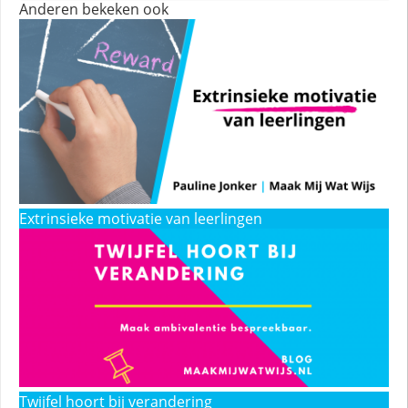
Anderen bekeken ook
Extrinsieke motivatie van leerlingen
Twijfel hoort bij verandering