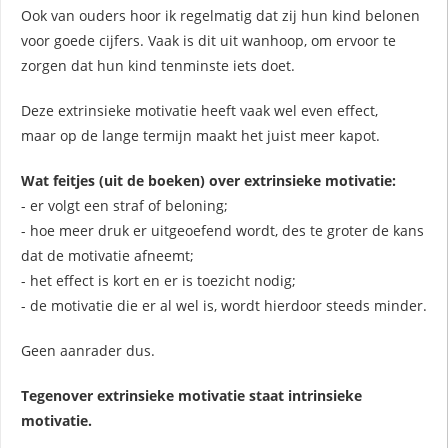
Ook van ouders hoor ik regelmatig dat zij hun kind belonen
voor goede cijfers. Vaak is dit uit wanhoop, om ervoor te
zorgen dat hun kind tenminste iets doet.
Deze extrinsieke motivatie heeft vaak wel even effect,
maar op de lange termijn maakt het juist meer kapot.
Wat feitjes (uit de boeken) over extrinsieke motivatie:
- er volgt een straf of beloning;
- hoe meer druk er uitgeoefend wordt, des te groter de kans
dat de motivatie afneemt;
- het effect is kort en er is toezicht nodig;
- de motivatie die er al wel is, wordt hierdoor steeds minder.
Geen aanrader dus.
Tegenover extrinsieke motivatie staat intrinsieke
motivatie.