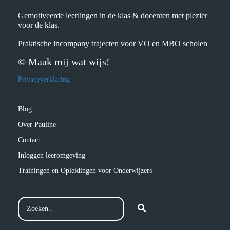
Gemotiveerde leerlingen in de klas & docenten met plezier
voor de klas.
Praktische incompany trajecten voor VO en MBO scholen
© Maak mij wat wijs!
Privacyverklaring
Blog
Over Pauline
Contact
Inloggen leeromgeving
Trainingen en Opleidingen voor Onderwijzers