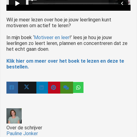
Wil je meer lezen over hoe je jouw leerlingen kunt
motiveren om actief te leren?
In mijn boek ‘
Motiveer en leer
!’ lees je hou je jouw
leerlingen zo leert leren, plannen en concentreren dat ze
het echt gaan doen.
Klik hier om meer over het boek te lezen en deze te
bestellen.
Over de schrijver
Pauline Jonker