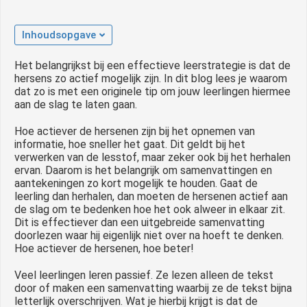
Inhoudsopgave
Het belangrijkst bij een effectieve leerstrategie is dat de
hersens zo actief mogelijk zijn. In dit blog lees je waarom
dat zo is met een originele tip om jouw leerlingen hiermee
aan de slag te laten gaan.
Hoe actiever de hersenen zijn bij het opnemen van
informatie, hoe sneller het gaat. Dit geldt bij het
verwerken van de lesstof, maar zeker ook bij het herhalen
ervan. Daarom is het belangrijk om samenvattingen en
aantekeningen zo kort mogelijk te houden. Gaat de
leerling dan herhalen, dan moeten de hersenen actief aan
de slag om te bedenken hoe het ook alweer in elkaar zit.
Dit is effectiever dan een uitgebreide samenvatting
doorlezen waar hij eigenlijk niet over na hoeft te denken.
Hoe actiever de hersenen, hoe beter!
Veel leerlingen leren passief. Ze lezen alleen de tekst
door of maken een samenvatting waarbij ze de tekst bijna
letterlijk overschrijven. Wat je hierbij krijgt is dat de