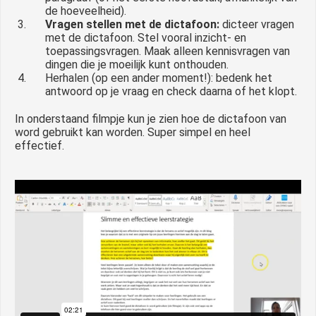
de hoeveelheid).
Vragen stellen met de dictafoon:
dicteer vragen
met de dictafoon. Stel vooral inzicht- en
toepassingsvragen. Maak alleen kennisvragen van
dingen die je moeilijk kunt onthouden.
Herhalen (op een ander moment!): bedenk het
antwoord op je vraag en check daarna of het klopt.
In onderstaand filmpje kun je zien hoe de dictafoon van
word gebruikt kan worden. Super simpel en heel
effectief.