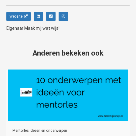
Website
Eigenaar Maak mij wat wijs!
Anderen bekeken ook
Mentorles ideeën en onderwerpen