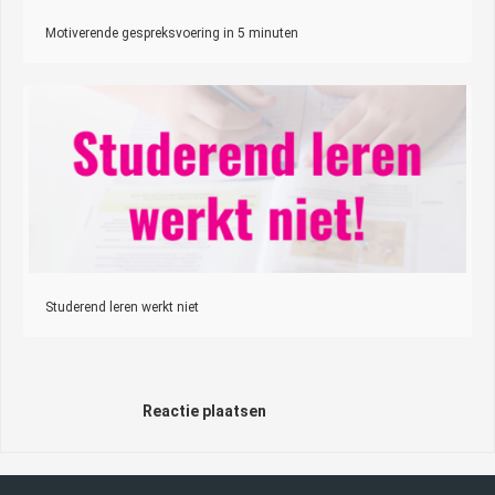
Motiverende gespreksvoering in 5 minuten
Studerend leren werkt niet
Reactie plaatsen