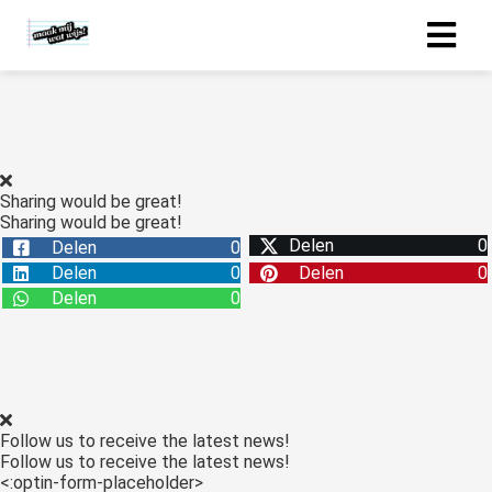
Sharing would be great!
Sharing would be great!
Delen
0
Delen
0
Delen
0
Delen
0
Delen
0
Follow us to receive the latest news!
Follow us to receive the latest news!
<:optin-form-placeholder>