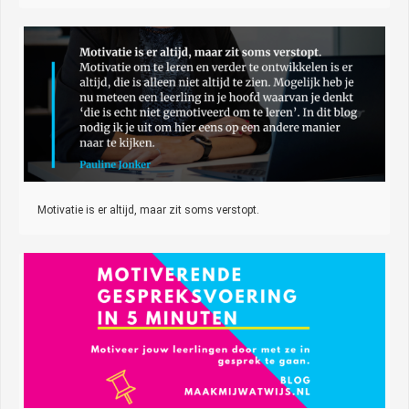
Motivatie is er altijd, maar zit soms verstopt.