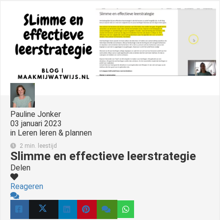
Pauline Jonker
03 januari 2023
in
Leren leren & plannen
2 min. leestijd
Slimme en effectieve leerstrategie
Delen
Reageren