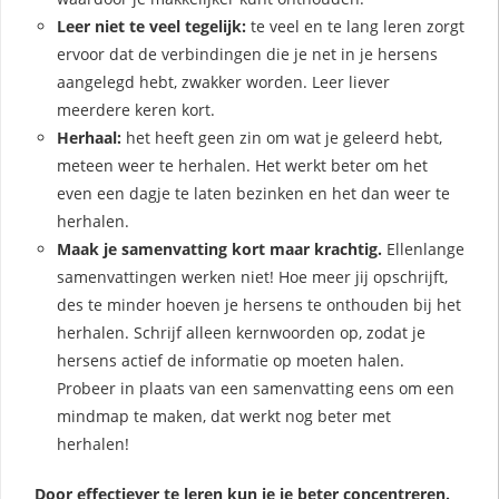
Leer niet te veel tegelijk:
te veel en te lang leren zorgt
ervoor dat de verbindingen die je net in je hersens
aangelegd hebt, zwakker worden. Leer liever
meerdere keren kort.
Herhaal:
het heeft geen zin om wat je geleerd hebt,
meteen weer te herhalen. Het werkt beter om het
even een dagje te laten bezinken en het dan weer te
herhalen.
Maak je samenvatting kort maar krachtig.
Ellenlange
samenvattingen werken niet! Hoe meer jij opschrijft,
des te minder hoeven je hersens te onthouden bij het
herhalen. Schrijf alleen kernwoorden op, zodat je
hersens actief de informatie op moeten halen.
Probeer in plaats van een samenvatting eens om een
mindmap te maken, dat werkt nog beter met
herhalen!
Door effectiever te leren kun je je beter concentreren.