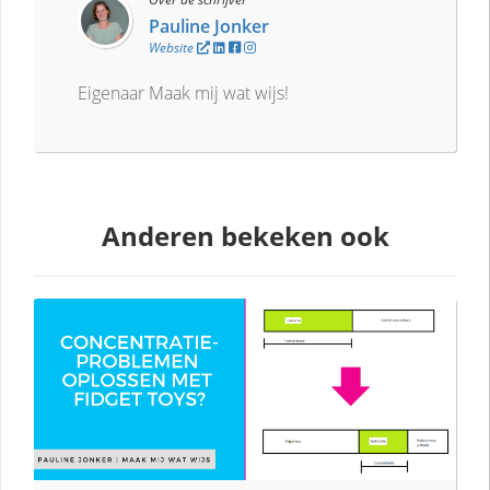
Pauline Jonker
Website
Eigenaar Maak mij wat wijs!
Anderen bekeken ook