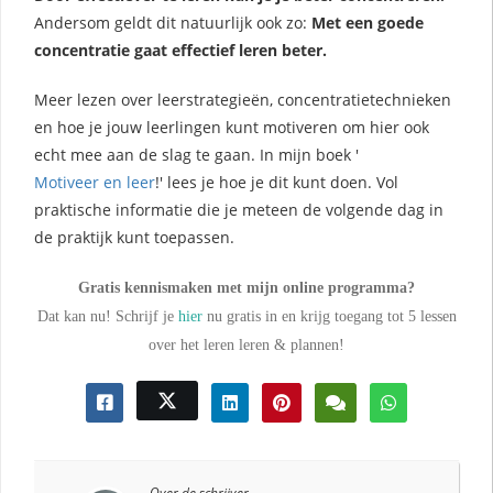
Andersom geldt dit natuurlijk ook zo:
Met een goede
concentratie gaat effectief leren beter.
Meer lezen over leerstrategieën, concentratietechnieken
en hoe je jouw leerlingen kunt motiveren om hier ook
echt mee aan de slag te gaan. In mijn boek '
Motiveer en leer
!' lees je hoe je dit kunt doen. Vol
praktische informatie die je meteen de volgende dag in
de praktijk kunt toepassen.
Gratis kennismaken met mijn online programma?
Dat kan nu! Schrijf je
hier
nu gratis in en krijg toegang tot 5 lessen
over het leren leren & plannen!
Over de schrijver