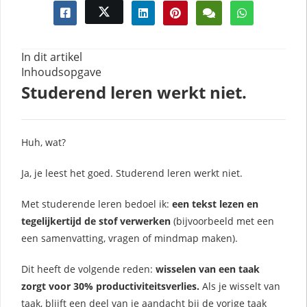
In dit artikel
Inhoudsopgave
Studerend leren werkt niet.
Huh, wat?
Ja, je leest het goed. Studerend leren werkt niet.
Met studerende leren bedoel ik:
een tekst lezen en
tegelijkertijd de stof verwerken
(bijvoorbeeld met een
een samenvatting, vragen of mindmap maken).
Dit heeft de volgende reden:
wisselen van een taak
zorgt voor 30% productiviteitsverlies.
Als je wisselt van
taak, blijft een deel van je aandacht bij de vorige taak