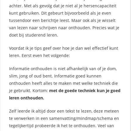
achter. Met als gevolg dat je niet al je hersencapaciteit
kunt gebruiken. Dit gebeurt bijvoorbeeld als je even
tussendoor een berichtje leest. Maar ook als je wisselt
van lezen naar schrijven naar onthouden. Precies wat je
doet bij studerend leren.
Voordat ik je tips geef over hoe je dan wel effectief kunt
leren. Eerst even het volgende:
Informatie onthouden is niet afhankelijk van of je dom,
slim, jong of oud bent. Informatie goed kunnen
onthouden heeft alles te maken met welke techniek die
je gebruikt. Kortom:
met de goede techniek kun je goed
leren onthouden.
Zelf leerde ik altijd door een tekst te lezen, deze meteen
te verwerken in een samenvatting/mindmap/schema en
tegelijkertijd probeerde ik het te onthouden. Veel van