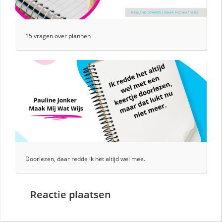
15 vragen over plannen
Doorlezen, daar redde ik het altijd wel mee.
Reactie plaatsen