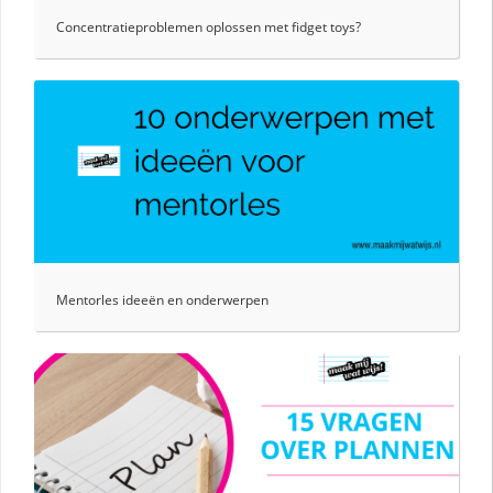
Concentratieproblemen oplossen met fidget toys?
Mentorles ideeën en onderwerpen