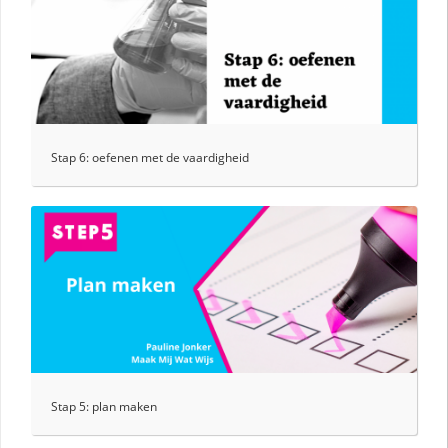
Stap 6: oefenen met de vaardigheid
Stap 5: plan maken