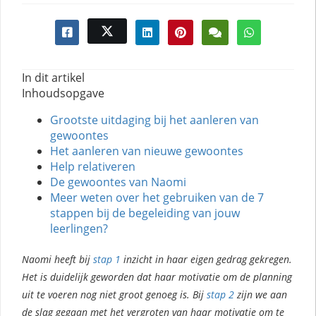
In dit artikel
Inhoudsopgave
Grootste uitdaging bij het aanleren van
gewoontes
Het aanleren van nieuwe gewoontes
Help relativeren
De gewoontes van Naomi
Meer weten over het gebruiken van de 7
stappen bij de begeleiding van jouw
leerlingen?
Naomi heeft bij
stap 1
inzicht in haar eigen gedrag gekregen.
Het is duidelijk geworden dat haar motivatie om de planning
uit te voeren nog niet groot genoeg is. Bij
stap 2
zijn we aan
de slag gegaan met het vergroten van haar motivatie om te