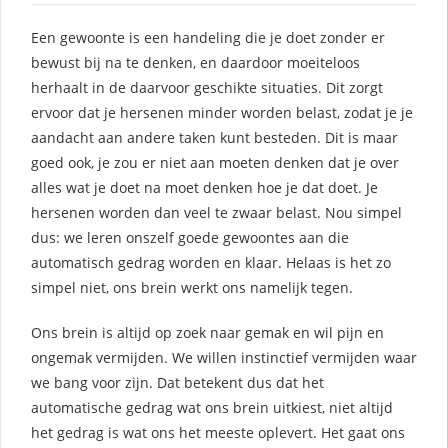
Een gewoonte is een handeling die je doet zonder er
bewust bij na te denken, en daardoor moeiteloos
herhaalt in de daarvoor geschikte situaties. Dit zorgt
ervoor dat je hersenen minder worden belast, zodat je je
aandacht aan andere taken kunt besteden. Dit is maar
goed ook, je zou er niet aan moeten denken dat je over
alles wat je doet na moet denken hoe je dat doet. Je
hersenen worden dan veel te zwaar belast. Nou simpel
dus: we leren onszelf goede gewoontes aan die
automatisch gedrag worden en klaar. Helaas is het zo
simpel niet, ons brein werkt ons namelijk tegen.
Ons brein is altijd op zoek naar gemak en wil pijn en
ongemak vermijden. We willen instinctief vermijden waar
we bang voor zijn. Dat betekent dus dat het
automatische gedrag wat ons brein uitkiest, niet altijd
het gedrag is wat ons het meeste oplevert. Het gaat ons