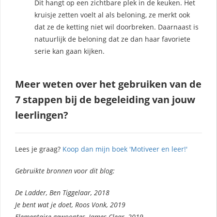
Dit hangt op een zichtbare plek in de keuken. Het
kruisje zetten voelt al als beloning, ze merkt ook
dat ze de ketting niet wil doorbreken. Daarnaast is
natuurlijk de beloning dat ze dan haar favoriete
serie kan gaan kijken.
Meer weten over het gebruiken van de
7 stappen bij de begeleiding van jouw
leerlingen?
Lees je graag?
Koop dan mijn boek 'Motiveer en leer!'
Gebruikte bronnen voor dit blog:
De Ladder, Ben Tiggelaar, 2018
Je bent wat je doet, Roos Vonk, 2019
Elementaire gewoontes, James Clear, 2019