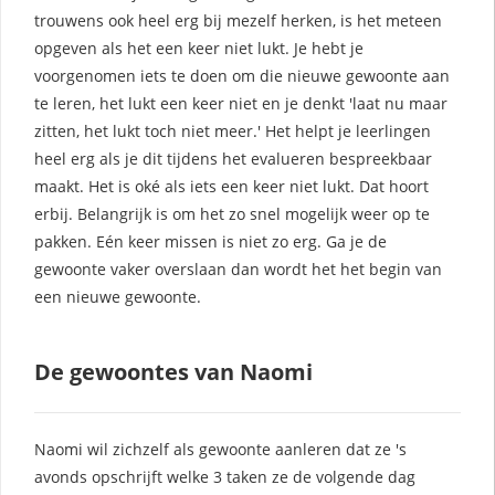
trouwens ook heel erg bij mezelf herken, is het meteen
opgeven als het een keer niet lukt. Je hebt je
voorgenomen iets te doen om die nieuwe gewoonte aan
te leren, het lukt een keer niet en je denkt 'laat nu maar
zitten, het lukt toch niet meer.' Het helpt je leerlingen
heel erg als je dit tijdens het evalueren bespreekbaar
maakt. Het is oké als iets een keer niet lukt. Dat hoort
erbij. Belangrijk is om het zo snel mogelijk weer op te
pakken. Eén keer missen is niet zo erg. Ga je de
gewoonte vaker overslaan dan wordt het het begin van
een nieuwe gewoonte.
De gewoontes van Naomi
Naomi wil zichzelf als gewoonte aanleren dat ze 's
avonds opschrijft welke 3 taken ze de volgende dag