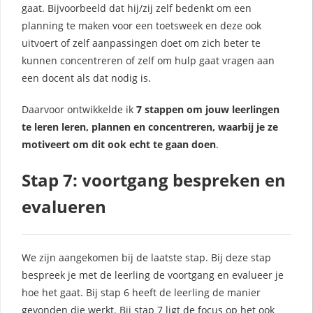
gaat. Bijvoorbeeld dat hij/zij zelf bedenkt om een
planning te maken voor een toetsweek en deze ook
uitvoert of zelf aanpassingen doet om zich beter te
kunnen concentreren of zelf om hulp gaat vragen aan
een docent als dat nodig is.
Daarvoor ontwikkelde ik
7 stappen om jouw leerlingen
te leren leren, plannen en concentreren, waarbij je ze
motiveert om dit ook echt te gaan doen
.
Stap 7: voortgang bespreken en
evalueren
We zijn aangekomen bij de laatste stap. Bij deze stap
bespreek je met de leerling de voortgang en evalueer je
hoe het gaat. Bij stap 6 heeft de leerling de manier
gevonden die werkt. Bij stap 7 ligt de focus op het ook