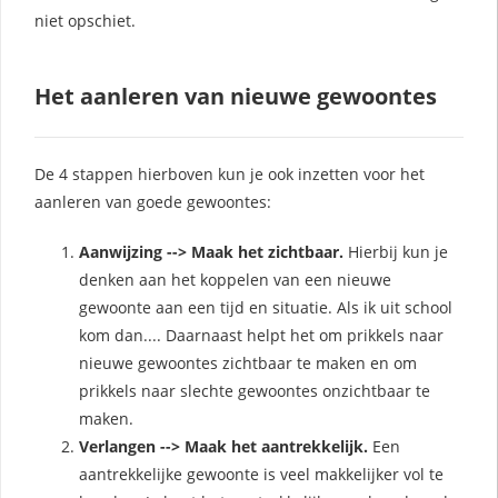
niet opschiet.
Het aanleren van nieuwe gewoontes
De 4 stappen hierboven kun je ook inzetten voor het
aanleren van goede gewoontes:
Aanwijzing --> Maak het zichtbaar.
Hierbij kun je
denken aan het koppelen van een nieuwe
gewoonte aan een tijd en situatie. Als ik uit school
kom dan.... Daarnaast helpt het om prikkels naar
nieuwe gewoontes zichtbaar te maken en om
prikkels naar slechte gewoontes onzichtbaar te
maken.
Verlangen --> Maak het aantrekkelijk.
Een
aantrekkelijke gewoonte is veel makkelijker vol te