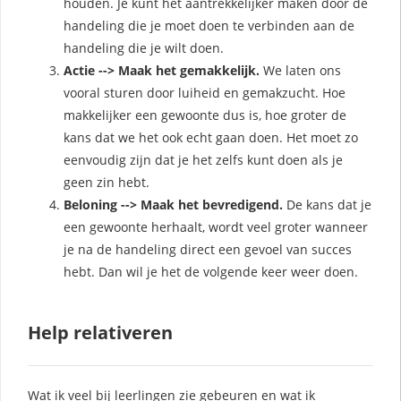
houden. Je kunt het aantrekkelijker maken door de
handeling die je moet doen te verbinden aan de
handeling die je wilt doen.
Actie --> Maak het gemakkelijk.
We laten ons
vooral sturen door luiheid en gemakzucht. Hoe
makkelijker een gewoonte dus is, hoe groter de
kans dat we het ook echt gaan doen. Het moet zo
eenvoudig zijn dat je het zelfs kunt doen als je
geen zin hebt.
Beloning --> Maak het bevredigend.
De kans dat je
een gewoonte herhaalt, wordt veel groter wanneer
je na de handeling direct een gevoel van succes
hebt. Dan wil je het de volgende keer weer doen.
Help relativeren
Wat ik veel bij leerlingen zie gebeuren en wat ik