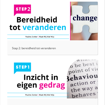
Stap 2: bereidheid tot veranderen