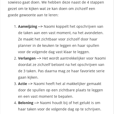
sowieso gaat doen. We hebben deze naast de 4 stappen
gezet om te kijken wat ze kan doen om zichzelf een
goede gewoonte aan te leren:
Aanwijzing -->
Naomi koppelt het opschrijven van
de taken aan een vast moment, na het avondeten.
Ze maakt het zichtbaar voor zichzelf door haar
planner in de keuken te leggen en haar spullen
voor de volgende dag vast klaar te leggen.
Verlangen -->
Het wordt aantrekkelijker voor Naomi
doordat ze zichzelf beloont na het opschrijven van
de 3 taken. Pas daarna mag ze haar favoriete serie
gaan kijken.
Actie -->
Naomi heeft het al makkelijker gemaakt
door de spullen op een zichtbare plaats te leggen
en een vast moment te bepalen.
Beloning -->
Naomi houdt bij of het gelukt is om
haar taken voor de volgende dag op te schrijven.