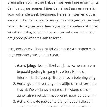
brein alleen om het nu hebben van een fijne ervaring. En
dan is nu gaan gamen fijner dan alvast aan een verslag
voor volgende week beginnen. Hersenen werken dus in
eerste instantie het aanleren van nieuwe gewoontes vaak
tegen. Het is goed voor leerlingen om te weten dat dit zo
werkt. Gelukkig is het niet zo dat we niks kunnen doen
om goede gewoontes aan te leren.
Een gewoonte verloopt altijd volgens de 4 stappen van
de gewoontecyclus (James Clear):
Aanwijzing;
deze prikkel zet je hersenen aan om
bepaald gedrag in gang te zetten. Het is de
informatie die voorspelt dat er een beloning volgt.
Verlangen;
het verlangen is altijd de motiverende
kracht. We verlangen naar de toestand die de
aanwijzing met zich meebrengt, naar de beloning.
Actie;
dit is de gewoonte die je hebt en die een