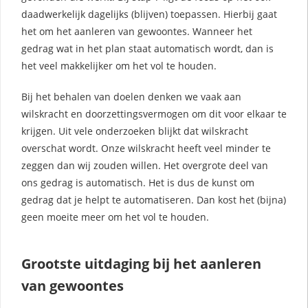
daadwerkelijk dagelijks (blijven) toepassen. Hierbij gaat
het om het aanleren van gewoontes. Wanneer het
gedrag wat in het plan staat automatisch wordt, dan is
het veel makkelijker om het vol te houden.
Bij het behalen van doelen denken we vaak aan
wilskracht en doorzettingsvermogen om dit voor elkaar te
krijgen. Uit vele onderzoeken blijkt dat wilskracht
overschat wordt. Onze wilskracht heeft veel minder te
zeggen dan wij zouden willen. Het overgrote deel van
ons gedrag is automatisch. Het is dus de kunst om
gedrag dat je helpt te automatiseren. Dan kost het (bijna)
geen moeite meer om het vol te houden.
Grootste uitdaging bij het aanleren
van gewoontes